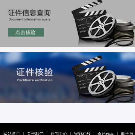
网站首页
|
关于我们
|
新闻中心
|
光影在线
|
会员作品
|
电子报