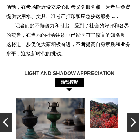
活动，在考场附近设立爱心助考义务服务点，为考生免费
提供饮用水、文具、准考证打印和应急接送服务......
记者们的不懈努力和付出，受到了社会的好评和各界
的赞誉，在当地的社会组织中已经享有了较高的知名度，
这将进一步促使大家积极奋进，不断提高自身素质和业务
水平，迎接新时代的挑战。
LIGHT AND SHADOW APPRECIATION
活动掠影