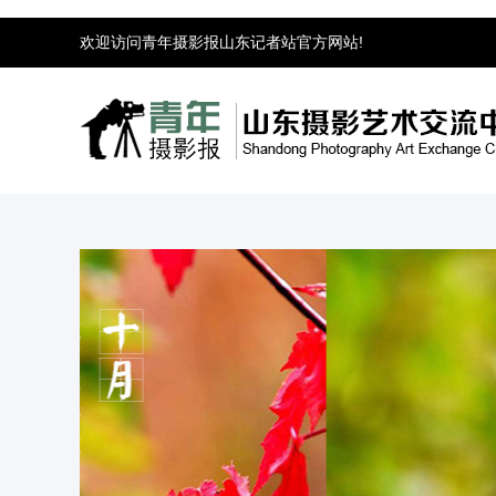
欢迎访问青年摄影报山东记者站官方网站!