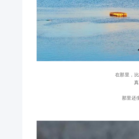
在那里，比
真
那里还