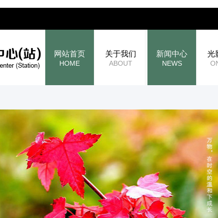
网站首页
关于我们
新闻中心
光
HOME
ABOUT
NEWS
O