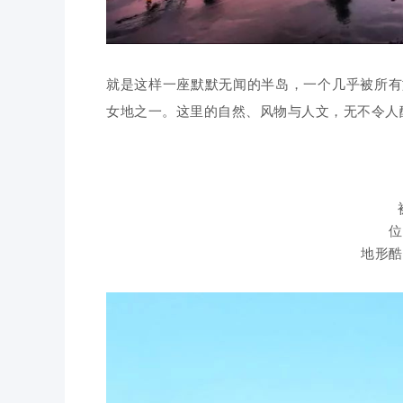
就是这样一座默默无闻的半岛，一个几乎被所有
女地之一。
这里的自然、风物与人文，无不令人
位
地形酷